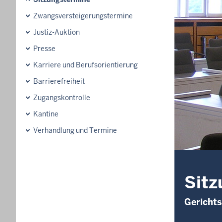
Zwangsversteigerungstermine
Justiz-Auktion
Presse
Karriere und Berufsorientierung
Barrierefreiheit
Zugangskontrolle
Kantine
Verhandlung und Termine
Sitz
Gerichts