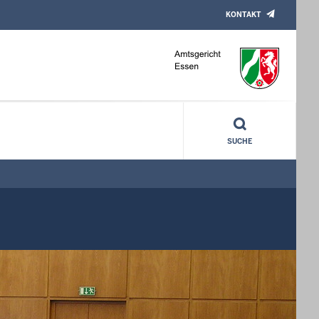
KONTAKT
SUCHE