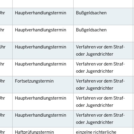
Uhr
Hauptverhandlungstermin
Bußgeldsachen
hr
Hauptverhandlungstermin
Bußgeldsachen
Uhr
Hauptverhandlungstermin
Verfahren vor dem Straf-
oder Jugendrichter
hr
Hauptverhandlungstermin
Verfahren vor dem Straf-
oder Jugendrichter
Uhr
Fortsetzungstermin
Verfahren vor dem Straf-
oder Jugendrichter
Uhr
Hauptverhandlungstermin
Verfahren vor dem Straf-
oder Jugendrichter
Uhr
Hauptverhandlungstermin
Verfahren vor dem Straf-
oder Jugendrichter
Uhr
Haftprüfungstermin
einzelne richterliche