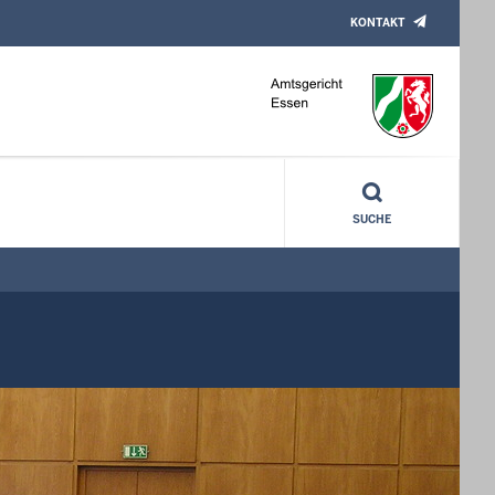
KONTAKT
SUCHE