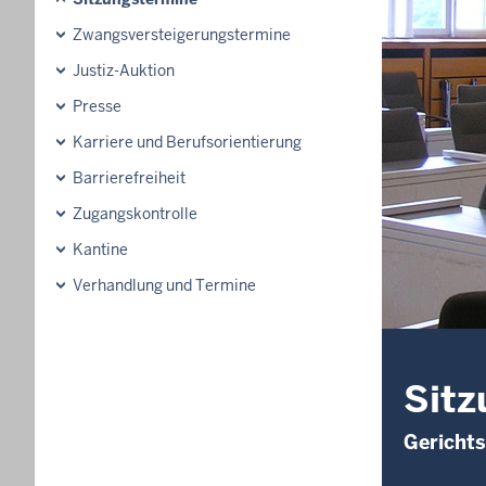
Zwangsversteigerungstermine
Justiz-Auktion
Presse
Karriere und Berufsorientierung
Barrierefreiheit
Zugangskontrolle
Kantine
Verhandlung und Termine
Sitz
Gerichts