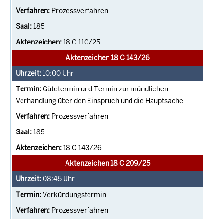
Prozessverfahren
185
18 C 110/25
Aktenzeichen 18 C 143/26
10:00
Uhr
Gütetermin und Termin zur mündlichen
Verhandlung über den Einspruch und die Hauptsache
Prozessverfahren
185
18 C 143/26
Aktenzeichen 18 C 209/25
08:45
Uhr
Verkündungstermin
Prozessverfahren