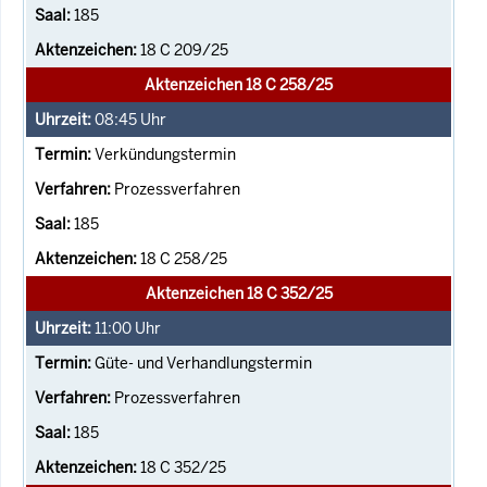
185
18 C 209/25
Aktenzeichen 18 C 258/25
08:45
Uhr
Verkündungstermin
Prozessverfahren
185
18 C 258/25
Aktenzeichen 18 C 352/25
11:00
Uhr
Güte- und Verhandlungstermin
Prozessverfahren
185
18 C 352/25