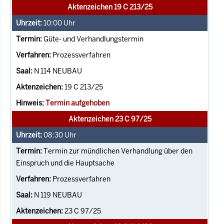
Aktenzeichen 19 C 213/25
10:00
Uhr
Güte- und Verhandlungstermin
Prozessverfahren
N 114 NEUBAU
19 C 213/25
Termin aufgehoben
Aktenzeichen 23 C 97/25
08:30
Uhr
Termin zur mündlichen Verhandlung über den
Einspruch und die Hauptsache
Prozessverfahren
N 119 NEUBAU
23 C 97/25