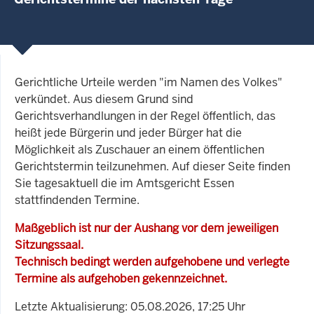
Gerichtliche Urteile werden "im Namen des Volkes"
verkündet. Aus diesem Grund sind
Gerichtsverhandlungen in der Regel öffentlich, das
heißt jede Bürgerin und jeder Bürger hat die
Möglichkeit als Zuschauer an einem öffentlichen
Gerichtstermin teilzunehmen. Auf dieser Seite finden
Sie tagesaktuell die im Amtsgericht Essen
stattfindenden Termine.
Maßgeblich ist nur der Aushang vor dem jeweiligen
Sitzungssaal.
Technisch bedingt werden aufgehobene und verlegte
Termine als aufgehoben gekennzeichnet.
Letzte Aktualisierung: 05.08.2026, 17:25 Uhr