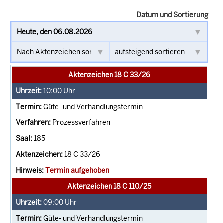
Datum und Sortierung
Aktenzeichen 18 C 33/26
10:00
Uhr
Güte- und Verhandlungstermin
Prozessverfahren
185
18 C 33/26
Termin aufgehoben
Aktenzeichen 18 C 110/25
09:00
Uhr
Güte- und Verhandlungstermin