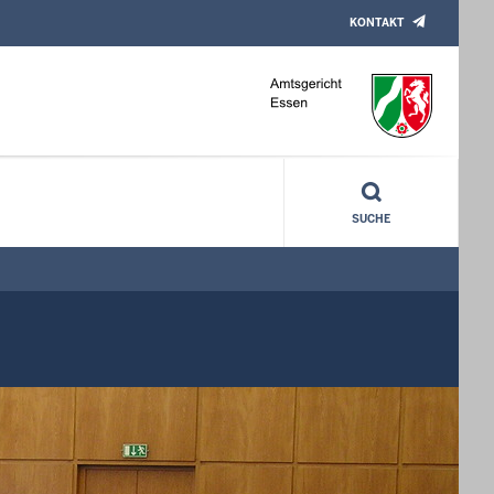
KONTAKT
SUCHE