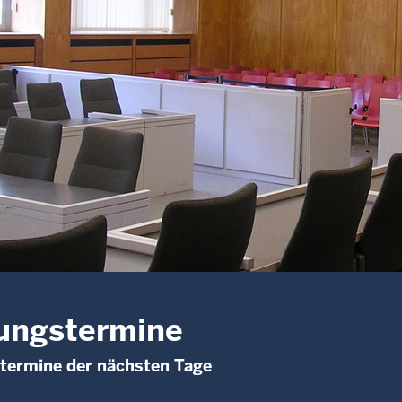
ungstermine
termine der nächsten Tage