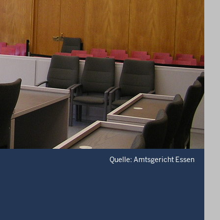
Quelle: Amtsgericht Essen