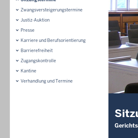
Zwangsversteigerungstermine
Justiz-Auktion
Presse
Karriere und Berufsorientierung
Barrierefreiheit
Zugangskontrolle
Kantine
Verhandlung und Termine
Sitz
Gerichts