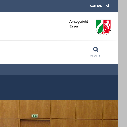
KONTAKT
SUCHE