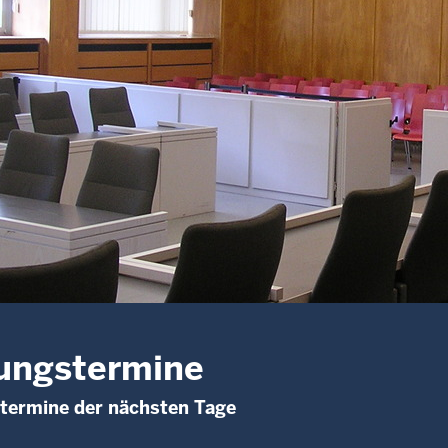
ungstermine
termine der nächsten Tage