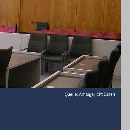
Quelle: Amtsgericht Essen