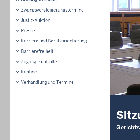
Zwangsversteigerungstermine
Justiz-Auktion
Presse
Karriere und Berufsorientierung
Barrierefreiheit
Zugangskontrolle
Kantine
Verhandlung und Termine
Sitz
Gerichts