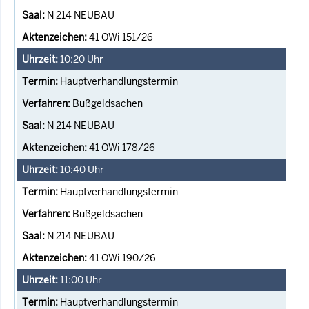
N 214 NEUBAU
41 OWi 151/26
10:20
Uhr
Hauptverhandlungstermin
Bußgeldsachen
N 214 NEUBAU
41 OWi 178/26
10:40
Uhr
Hauptverhandlungstermin
Bußgeldsachen
N 214 NEUBAU
41 OWi 190/26
11:00
Uhr
Hauptverhandlungstermin