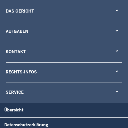
DAS GERICHT
AUFGABEN
KONTAKT
RECHTS-INFOS
SERVICE
Übersicht
Datenschutzerklärung