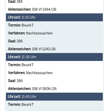
186
158 VI 1344/26
11:15
Uhr
BeurkT
Nachlasssachen
186
158 VI 1241/26
11:30
Uhr
BeurkT
Nachlasssachen
186
158 VI 1806/26
11:45
Uhr
BeurkT