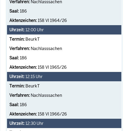
Nachlasssachen
186
158 VI 1964/26
12:00
Uhr
BeurkT
Nachlasssachen
186
158 VI 1965/26
12:15
Uhr
BeurkT
Nachlasssachen
186
158 VI 1966/26
12:30
Uhr