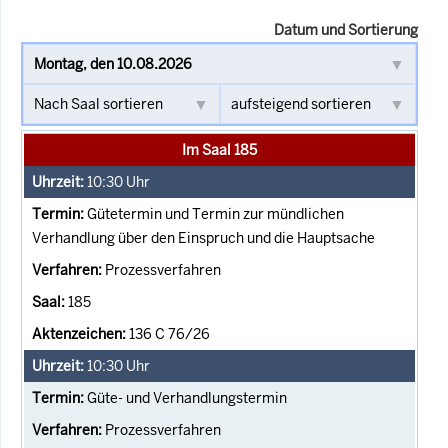
Datum und Sortierung
Im Saal 185
10:30
Uhr
Gütetermin und Termin zur mündlichen
Verhandlung über den Einspruch und die Hauptsache
Prozessverfahren
185
136 C 76/26
10:30
Uhr
Güte- und Verhandlungstermin
Prozessverfahren