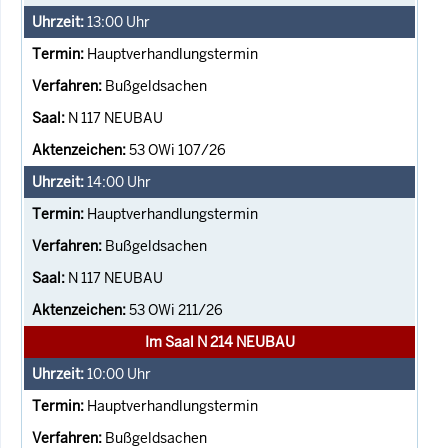
13:00
Uhr
Hauptverhandlungstermin
Bußgeldsachen
N 117 NEUBAU
53 OWi 107/26
14:00
Uhr
Hauptverhandlungstermin
Bußgeldsachen
N 117 NEUBAU
53 OWi 211/26
Im Saal N 214 NEUBAU
10:00
Uhr
Hauptverhandlungstermin
Bußgeldsachen