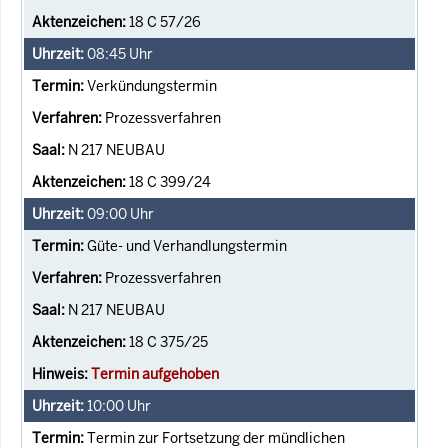
18 C 57/26
08:45
Uhr
Verkündungstermin
Prozessverfahren
N 217 NEUBAU
18 C 399/24
09:00
Uhr
Güte- und Verhandlungstermin
Prozessverfahren
N 217 NEUBAU
18 C 375/25
Termin aufgehoben
10:00
Uhr
Termin zur Fortsetzung der mündlichen