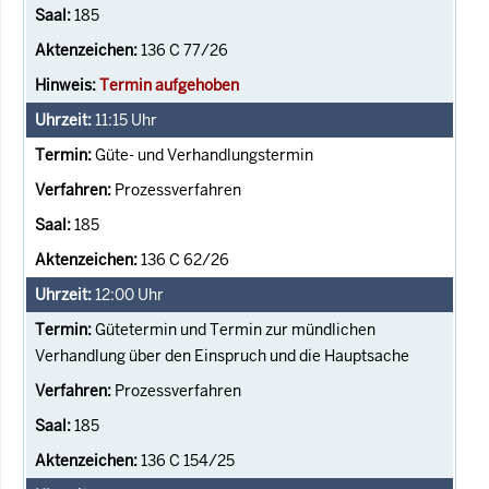
185
136 C 77/26
Termin aufgehoben
11:15
Uhr
Güte- und Verhandlungstermin
Prozessverfahren
185
136 C 62/26
12:00
Uhr
Gütetermin und Termin zur mündlichen
Verhandlung über den Einspruch und die Hauptsache
Prozessverfahren
185
136 C 154/25