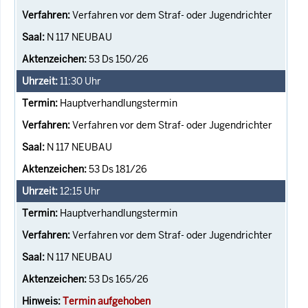
Verfahren vor dem Straf- oder Jugendrichter
N 117 NEUBAU
53 Ds 150/26
11:30
Uhr
Hauptverhandlungstermin
Verfahren vor dem Straf- oder Jugendrichter
N 117 NEUBAU
53 Ds 181/26
12:15
Uhr
Hauptverhandlungstermin
Verfahren vor dem Straf- oder Jugendrichter
N 117 NEUBAU
53 Ds 165/26
Termin aufgehoben