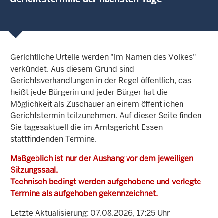
Gerichtliche Urteile werden "im Namen des Volkes"
verkündet. Aus diesem Grund sind
Gerichtsverhandlungen in der Regel öffentlich, das
heißt jede Bürgerin und jeder Bürger hat die
Möglichkeit als Zuschauer an einem öffentlichen
Gerichtstermin teilzunehmen. Auf dieser Seite finden
Sie tagesaktuell die im Amtsgericht Essen
stattfindenden Termine.
Maßgeblich ist nur der Aushang vor dem jeweiligen
Sitzungssaal.
Technisch bedingt werden aufgehobene und verlegte
Termine als aufgehoben gekennzeichnet.
Letzte Aktualisierung: 07.08.2026, 17:25 Uhr