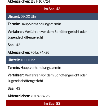
118 F 107/24
Im Saal 43
09:00
Uhr
Hauptverhandlungstermin
Verfahren vor dem Schöffengericht oder
Jugendschöffengericht
43
70 Ls 74/26
11:00
Uhr
Hauptverhandlungstermin
Verfahren vor dem Schöffengericht oder
Jugendschöffengericht
43
70 Ls 88/26
Im Saal 83