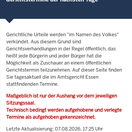
Gerichtliche Urteile werden "im Namen des Volkes"
verkündet. Aus diesem Grund sind
Gerichtsverhandlungen in der Regel öffentlich, das
heißt jede Bürgerin und jeder Bürger hat die
Möglichkeit als Zuschauer an einem öffentlichen
Gerichtstermin teilzunehmen. Auf dieser Seite finden
Sie tagesaktuell die im Amtsgericht Essen
stattfindenden Termine.
Maßgeblich ist nur der Aushang vor dem jeweiligen
Sitzungssaal.
Technisch bedingt werden aufgehobene und verlegte
Termine als aufgehoben gekennzeichnet.
Letzte Aktualisierung: 07.08.2026, 17:25 Uhr