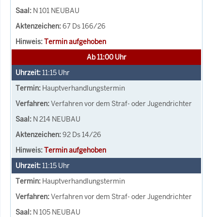
N 101 NEUBAU
67 Ds 166/26
Termin aufgehoben
Ab 11:00 Uhr
11:15
Uhr
Hauptverhandlungstermin
Verfahren vor dem Straf- oder Jugendrichter
N 214 NEUBAU
92 Ds 14/26
Termin aufgehoben
11:15
Uhr
Hauptverhandlungstermin
Verfahren vor dem Straf- oder Jugendrichter
N 105 NEUBAU