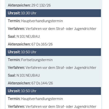
29 C 132/26
10:30
Uhr
Hauptverhandlungstermin
Verfahren vor dem Straf- oder Jugendrichter
N 101 NEUBAU
67 Ds 165/26
10:50
Uhr
Fortsetzungstermin
Verfahren vor dem Straf- oder Jugendrichter
N 101 NEUBAU
67 Ds 144/26
10:50
Uhr
Hauptverhandlungstermin
Verfahren vor dem Straf- oder Jugendrichter