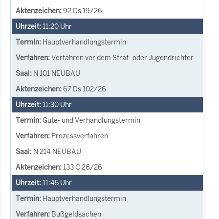
92 Ds 19/26
11:20
Uhr
Hauptverhandlungstermin
Verfahren vor dem Straf- oder Jugendrichter
N 101 NEUBAU
67 Ds 102/26
11:30
Uhr
Güte- und Verhandlungstermin
Prozessverfahren
N 214 NEUBAU
133 C 26/26
11:45
Uhr
Hauptverhandlungstermin
Bußgeldsachen