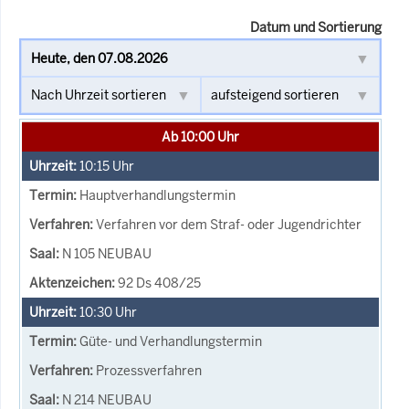
Datum und Sortierung
Ab 10:00 Uhr
10:15
Uhr
Hauptverhandlungstermin
Verfahren vor dem Straf- oder Jugendrichter
N 105 NEUBAU
92 Ds 408/25
10:30
Uhr
Güte- und Verhandlungstermin
Prozessverfahren
N 214 NEUBAU