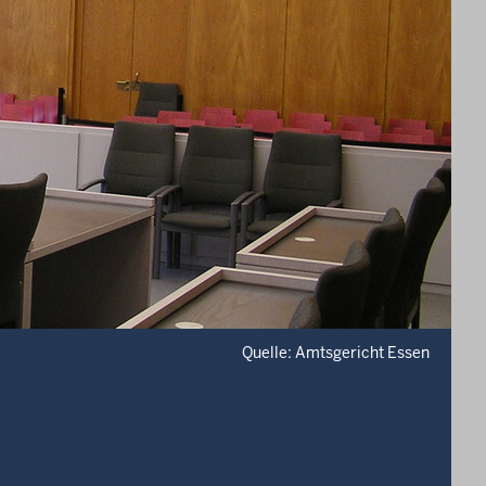
Quelle: Amtsgericht Essen