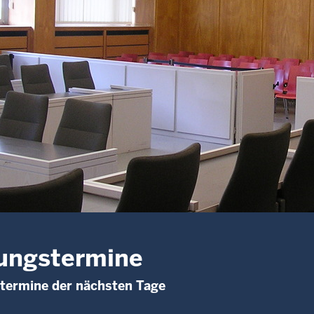
ungstermine
termine der nächsten Tage