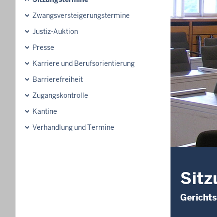
Zwangsversteigerungstermine
Justiz-Auktion
Presse
Karriere und Berufsorientierung
Barrierefreiheit
Zugangskontrolle
Kantine
Verhandlung und Termine
Sitz
Gerichts