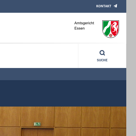
KONTAKT
SUCHE