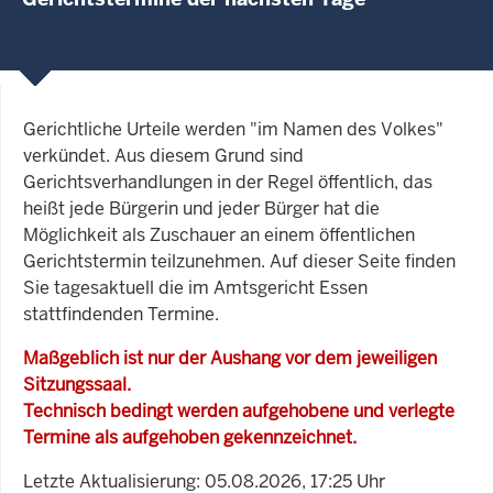
Gerichtliche Urteile werden "im Namen des Volkes"
verkündet. Aus diesem Grund sind
Gerichtsverhandlungen in der Regel öffentlich, das
heißt jede Bürgerin und jeder Bürger hat die
Möglichkeit als Zuschauer an einem öffentlichen
Gerichtstermin teilzunehmen. Auf dieser Seite finden
Sie tagesaktuell die im Amtsgericht Essen
stattfindenden Termine.
Maßgeblich ist nur der Aushang vor dem jeweiligen
Sitzungssaal.
Technisch bedingt werden aufgehobene und verlegte
Termine als aufgehoben gekennzeichnet.
Letzte Aktualisierung: 05.08.2026, 17:25 Uhr