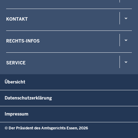
KONTAKT
RECHTS-INFOS
SERVICE
Übersicht
Datenschutzerklärung
Impressum
© Der Präsident des Amtsgerichts Essen, 2026