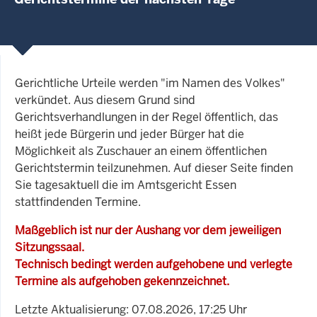
Gerichtliche Urteile werden "im Namen des Volkes"
verkündet. Aus diesem Grund sind
Gerichtsverhandlungen in der Regel öffentlich, das
heißt jede Bürgerin und jeder Bürger hat die
Möglichkeit als Zuschauer an einem öffentlichen
Gerichtstermin teilzunehmen. Auf dieser Seite finden
Sie tagesaktuell die im Amtsgericht Essen
stattfindenden Termine.
Maßgeblich ist nur der Aushang vor dem jeweiligen
Sitzungssaal.
Technisch bedingt werden aufgehobene und verlegte
Termine als aufgehoben gekennzeichnet.
Letzte Aktualisierung: 07.08.2026, 17:25 Uhr