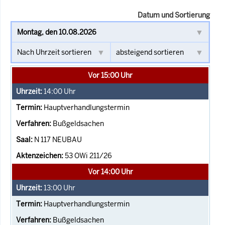
Datum und Sortierung
Vor 15:00 Uhr
14:00
Uhr
Hauptverhandlungstermin
Bußgeldsachen
N 117 NEUBAU
53 OWi 211/26
Vor 14:00 Uhr
13:00
Uhr
Hauptverhandlungstermin
Bußgeldsachen