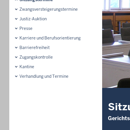
Zwangsversteigerungstermine
Justiz-Auktion
Presse
Karriere und Berufsorientierung
Barrierefreiheit
Zugangskontrolle
Kantine
Verhandlung und Termine
Sitz
Gerichts