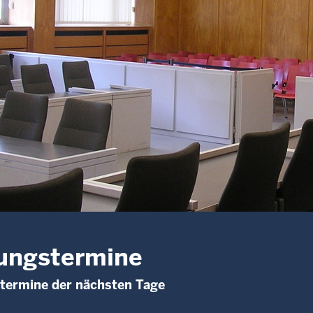
ungstermine
termine der nächsten Tage