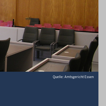
Quelle: Amtsgericht Essen