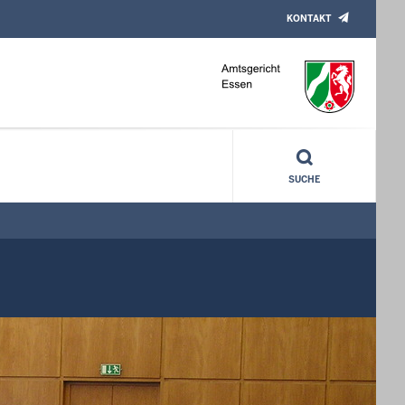
KONTAKT
SUCHE