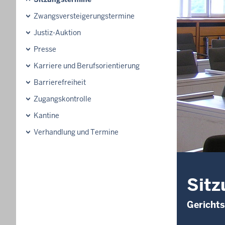
Zwangsversteigerungstermine
Justiz-Auktion
Presse
Karriere und Berufsorientierung
Barrierefreiheit
Zugangskontrolle
Kantine
Verhandlung und Termine
Sitz
Gerichts