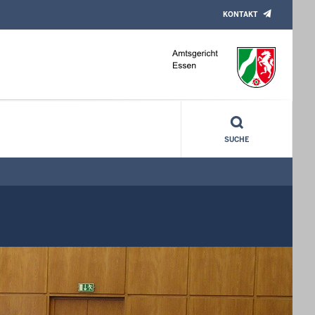
KONTAKT
SUCHE