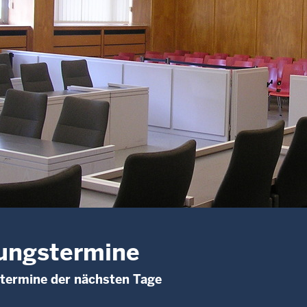
ungstermine
termine der nächsten Tage