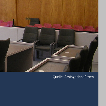
Quelle: Amtsgericht Essen