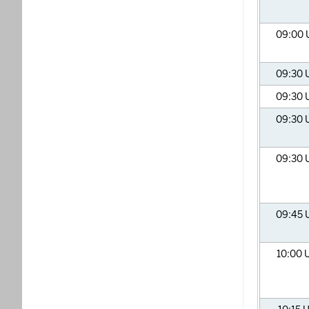
09:00
09:30
09:30
09:30
09:30
09:45
10:00