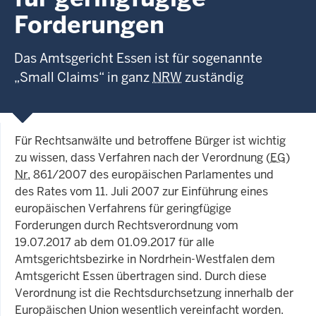
Forderungen
Das Amtsgericht Essen ist für sogenannte
„Small Claims“ in ganz
NRW
zuständig
Für Rechtsanwälte und betroffene Bürger ist wichtig
zu wissen, dass Verfahren nach der Verordnung (
EG
)
Nr.
861/2007 des europäischen Parlamentes und
des Rates vom 11. Juli 2007 zur Einführung eines
europäischen Verfahrens für geringfügige
Forderungen durch Rechtsverordnung vom
19.07.2017 ab dem 01.09.2017 für alle
Amtsgerichtsbezirke in Nordrhein-Westfalen dem
Amtsgericht Essen übertragen sind. Durch diese
Verordnung ist die Rechtsdurchsetzung innerhalb der
Europäischen Union wesentlich vereinfacht worden.