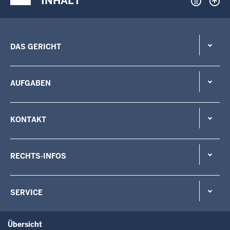
INHALT
DAS GERICHT
AUFGABEN
KONTAKT
RECHTS-INFOS
SERVICE
Übersicht