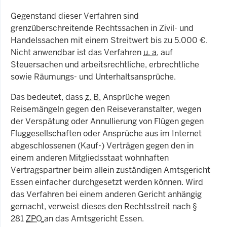
Gegenstand dieser Verfahren sind
grenzüberschreitende Rechtssachen in Zivil- und
Handelssachen mit einem Streitwert bis zu 5.000 €.
Nicht anwendbar ist das Verfahren
u. a.
auf
Steuersachen und arbeitsrechtliche, erbrechtliche
sowie Räumungs- und Unterhaltsansprüche.
Das bedeutet, dass
z. B.
Ansprüche wegen
Reisemängeln gegen den Reiseveranstalter, wegen
der Verspätung oder Annullierung von Flügen gegen
Fluggesellschaften oder Ansprüche aus im Internet
abgeschlossenen (Kauf-) Verträgen gegen den in
einem anderen Mitgliedsstaat wohnhaften
Vertragspartner beim allein zuständigen Amtsgericht
Essen einfacher durchgesetzt werden können. Wird
das Verfahren bei einem anderen Gericht anhängig
gemacht, verweist dieses den Rechtsstreit nach §
281
ZPO
an das Amtsgericht Essen.