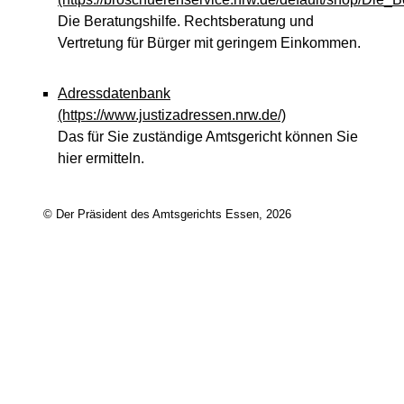
Die Beratungshilfe. Rechtsberatung und
Vertretung für Bürger mit geringem Einkommen.
Adressdatenbank
(https://www.justizadressen.nrw.de/)
Das für Sie zuständige Amtsgericht können Sie
hier ermitteln.
© Der Präsident des Amtsgerichts Essen, 2026