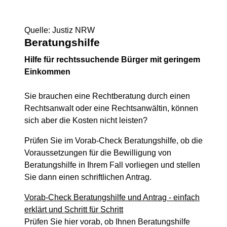
Quelle: Justiz NRW
Beratungshilfe
Hilfe für rechtssuchende Bürger mit geringem
Einkommen
Sie brauchen eine Rechtberatung durch einen
Rechtsanwalt oder eine Rechtsanwältin, können
sich aber die Kosten nicht leisten?
Prüfen Sie im Vorab-Check Beratungshilfe, ob die
Voraussetzungen für die Bewilligung von
Beratungshilfe in Ihrem Fall vorliegen und stellen
Sie dann einen schriftlichen Antrag.
Vorab-Check Beratungshilfe und Antrag - einfach
erklärt und Schritt für Schritt
Prüfen Sie hier vorab, ob Ihnen Beratungshilfe