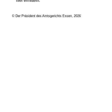
hier ermitteln.
© Der Präsident des Amtsgerichts Essen, 2026