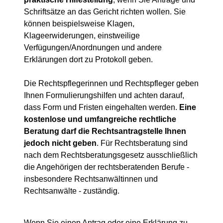
Schriftsätze an das Gericht richten wollen. Sie
können beispielsweise Klagen,
Klageerwiderungen, einstweilige
Verfügungen/Anordnungen und andere
Erklärungen dort zu Protokoll geben.
Die Rechtspflegerinnen und Rechtspfleger geben
Ihnen Formulierungshilfen und achten darauf,
dass Form und Fristen eingehalten werden.
Eine
kostenlose und umfangreiche rechtliche
Beratung darf die Rechtsantragstelle Ihnen
jedoch nicht geben
. Für Rechtsberatung sind
nach dem Rechtsberatungsgesetz ausschließlich
die Angehörigen der rechtsberatenden Berufe -
insbesondere Rechtsanwältinnen und
Rechtsanwälte - zuständig.
Wenn Sie einen Antrag oder eine Erklärung zu