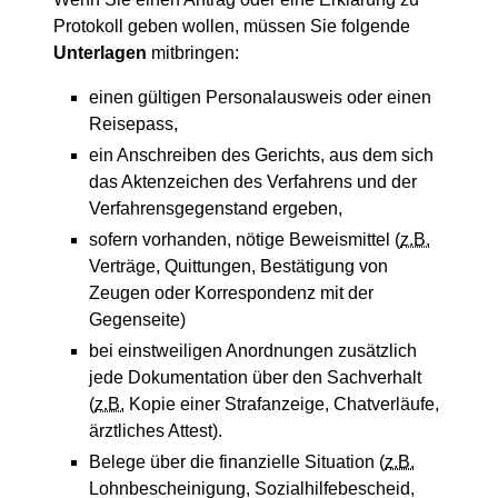
Protokoll geben wollen, müssen Sie folgende
Unterlagen
mitbringen:
einen gültigen Personalausweis oder einen
Reisepass,
ein Anschreiben des Gerichts, aus dem sich
das Aktenzeichen des Verfahrens und der
Verfahrensgegenstand ergeben,
sofern vorhanden, nötige Beweismittel (
z.B.
Verträge, Quittungen, Bestätigung von
Zeugen oder Korrespondenz mit der
Gegenseite)
bei einstweiligen Anordnungen zusätzlich
jede Dokumentation über den Sachverhalt
(
z.B.
Kopie einer Strafanzeige, Chatverläufe,
ärztliches Attest).
Belege über die finanzielle Situation (
z.B.
Lohnbescheinigung, Sozialhilfebescheid,