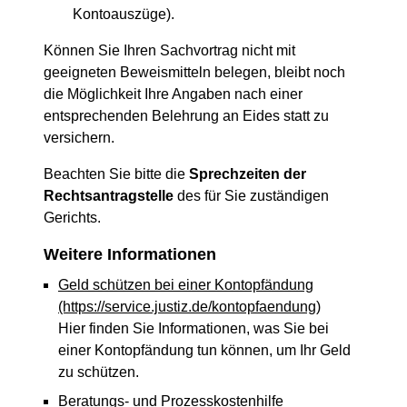
Kontoauszüge).
Können Sie Ihren Sachvortrag nicht mit
geeigneten Beweismitteln belegen, bleibt noch
die Möglichkeit Ihre Angaben nach einer
entsprechenden Belehrung an Eides statt zu
versichern.
Beachten Sie bitte die
Sprechzeiten der
Rechtsantragstelle
des für Sie zuständigen
Gerichts.
Weitere Informationen
Geld schützen bei einer Kontopfändung
(https://service.justiz.de/kontopfaendung)
Hier finden Sie Informationen, was Sie bei
einer Kontopfändung tun können, um Ihr Geld
zu schützen.
Beratungs- und Prozesskostenhilfe