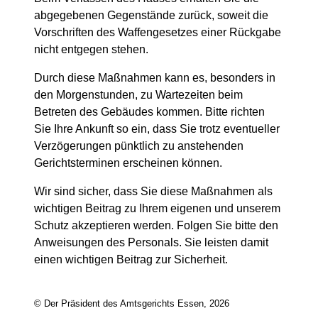
abgegebenen Gegenstände zurück, soweit die
Vorschriften des Waffengesetzes einer Rückgabe
nicht entgegen stehen.
Durch diese Maßnahmen kann es, besonders in
den Morgenstunden, zu Wartezeiten beim
Betreten des Gebäudes kommen. Bitte richten
Sie Ihre Ankunft so ein, dass Sie trotz eventueller
Verzögerungen pünktlich zu anstehenden
Gerichtsterminen erscheinen können.
Wir sind sicher, dass Sie diese Maßnahmen als
wichtigen Beitrag zu Ihrem eigenen und unserem
Schutz akzeptieren werden. Folgen Sie bitte den
Anweisungen des Personals. Sie leisten damit
einen wichtigen Beitrag zur Sicherheit.
© Der Präsident des Amtsgerichts Essen, 2026