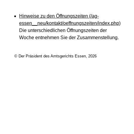
Hinweise zu den Öffnungszeiten
(/ag-
essen__neu/kontakt/oeffnungszeiten/index.php)
Die unterschiedlichen Öffnungszeiten der
Woche entnehmen Sie der Zusammenstellung.
© Der Präsident des Amtsgerichts Essen, 2026