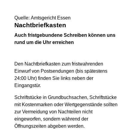
Quelle: Amtsgericht Essen
Nachtbriefkasten
Auch fristgebundene Schreiben können uns
rund um die Uhr erreichen
Den Nachtbriefkasten zum fristwahrenden
Einwurf von Postsendungen (bis spätestens
24:00 Uhr) finden Sie links neben der
Eingangstür.
Schriftstücke in Grundbuchsachen, Schriftstücke
mit Kostenmarken oder Wertgegenstände sollten
zur Vermeidung von Nachteilen nicht
eingeworfen, sondern während der
Öffnungszeiten abgeben werden.